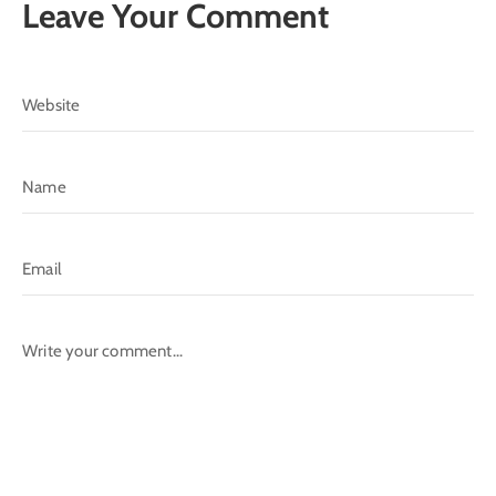
Leave Your Comment