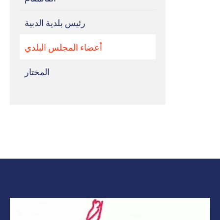
رئيس بلدية الدبية
أعضاء المجلس البلدي
المختار