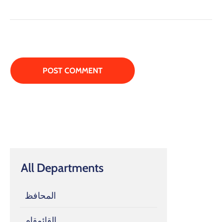
All Departments
المحافظ
القائمقام