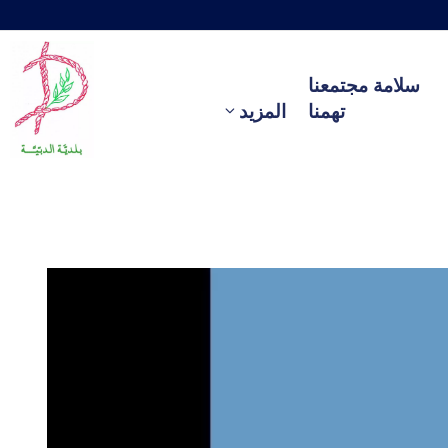
سلامة مجتمعنا
تهمنا
المزيد