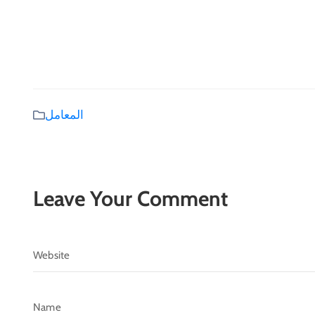
المعامل
Leave Your Comment