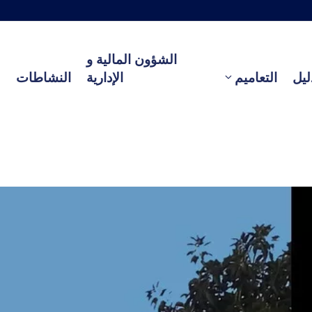
الشؤون المالية و
ليل
التعاميم
الإدارية
النشاطات