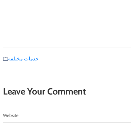
خدمات مختلفة
Leave Your Comment