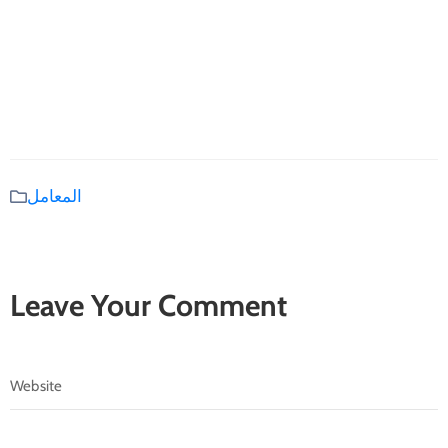
المعامل
Leave Your Comment