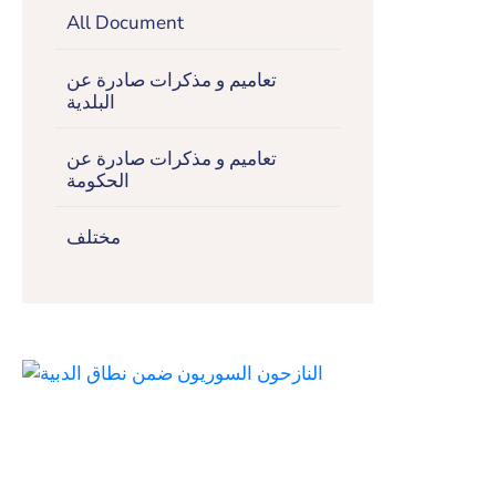
All Document
تعاميم و مذكرات صادرة عن
البلدية
تعاميم و مذكرات صادرة عن
الحكومة
مختلف