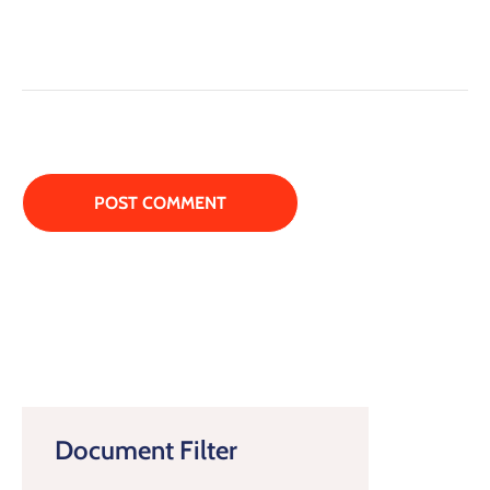
Document Filter