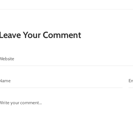
Leave Your Comment