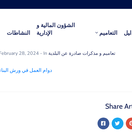
الشؤون المالية و
ليل
التعاميم
الإدارية
النشاطات
تعاميم و مذكرات صادرة عن البلدية
- In
February 28, 2024
دوام العمل في ورش البناء
Share Art