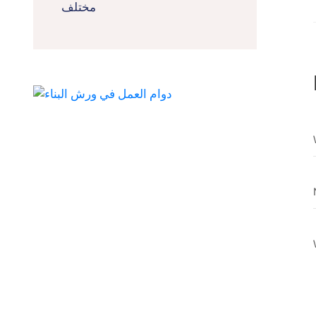
مختلف