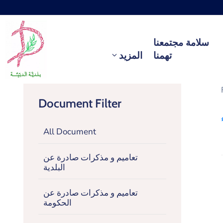
سلامة مجتمعنا
تهمنا
المزيد
Document Filter
All Document
تعاميم و مذكرات صادرة عن
البلدية
تعاميم و مذكرات صادرة عن
الحكومة