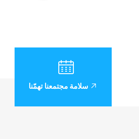
سلامة مجتمعنا تهمّنا