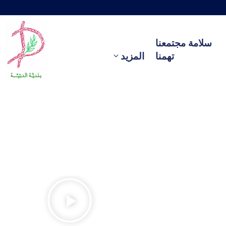
سلامة مجتمعنا
تهمنا
المزيد