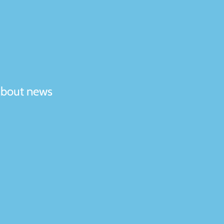
 about news