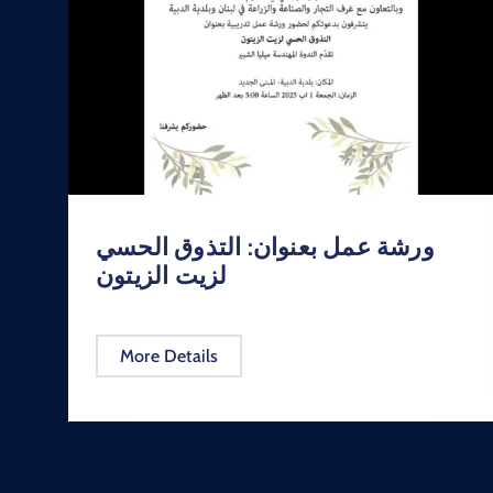
ورشة عمل بعنوان: التذوق الحسي
لزيت الزيتون
More Details