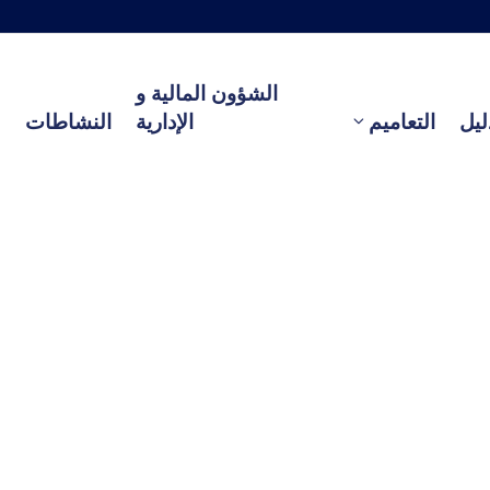
الشؤون المالية و
ليل
التعاميم
الإدارية
النشاطات