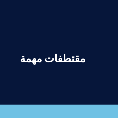
مقتطفات مهمة