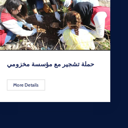
حملة تشجير مع مؤسسة مخزومي
More Details