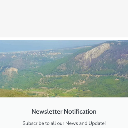
Newsletter Notification
Subscribe to all our News and Update!