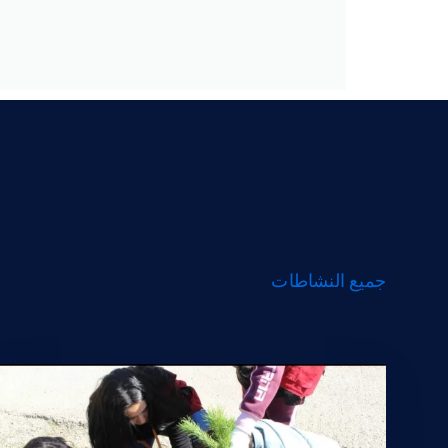
جميع النشاطات