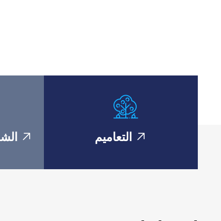
التعاميم
الشؤ