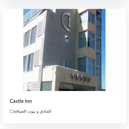
Castle Inn
الفنادق و بيوت الضيافة