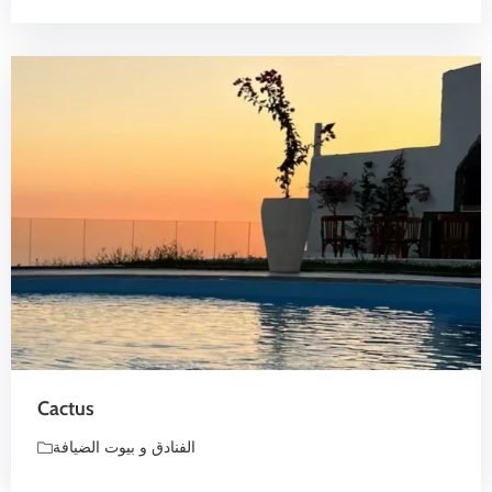
Cactus
الفنادق و بيوت الضيافة