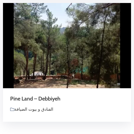
Pine Land – Debbiyeh
الفنادق و بيوت الضيافة