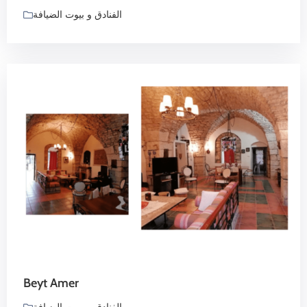
الفنادق و بيوت الضيافة
Beyt Amer