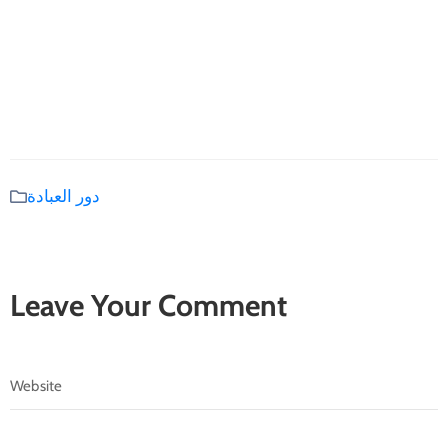
دور العبادة
Leave Your Comment