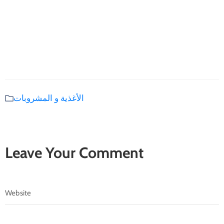
الأغذية و المشروبات
Leave Your Comment