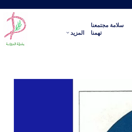
سلامة مجتمعنا
تهمنا
المزيد