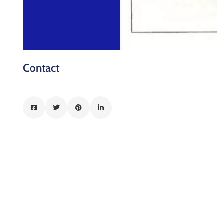
Contact