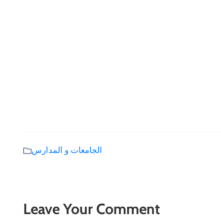
الجامعات و المدارس
Leave Your Comment