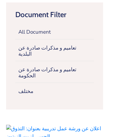
Document Filter
All Document
تعاميم و مذكرات صادرة عن
البلدية
تعاميم و مذكرات صادرة عن
الحكومة
مختلف