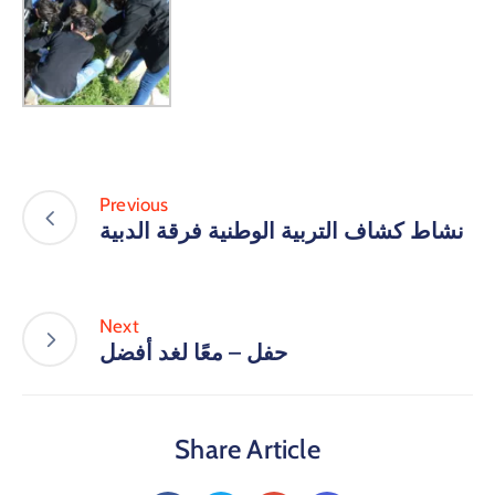
Previous
نشاط كشاف التربية الوطنية فرقة الدبية
Next
حفل – معًا لغد أفضل
Share Article