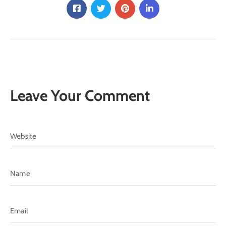
Leave Your Comment