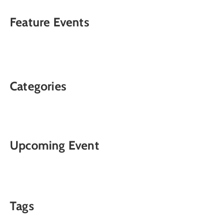
Feature Events
Categories
Upcoming Event
Tags