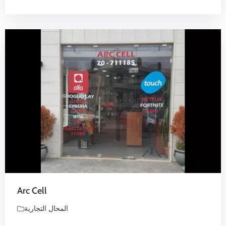
Arc Cell
المحال التجارية