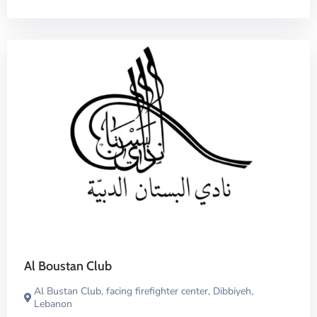
Al Boustan Club
Al Bustan Club, facing firefighter center, Dibbiyeh,
Lebanon