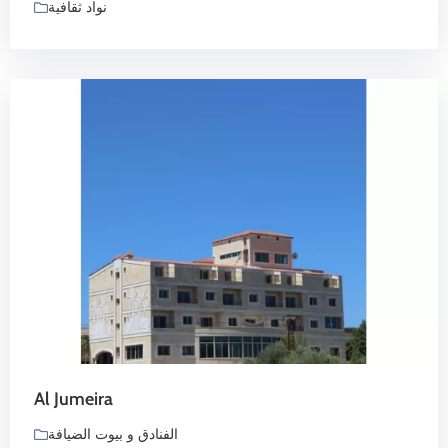
نواد ثقافية
Al Jumeira
الفنادق و بيوت الضيافة