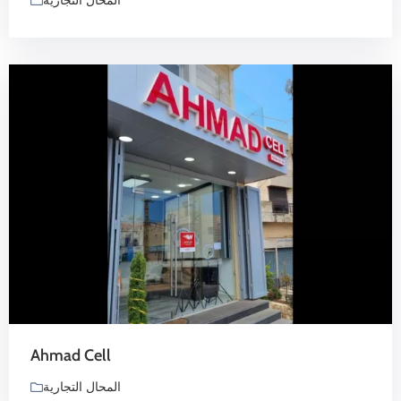
المحال التجارية
Ahmad Cell
المحال التجارية