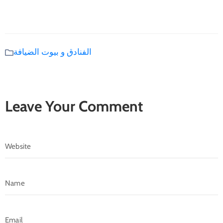
الفنادق و بيوت الضيافة
Leave Your Comment