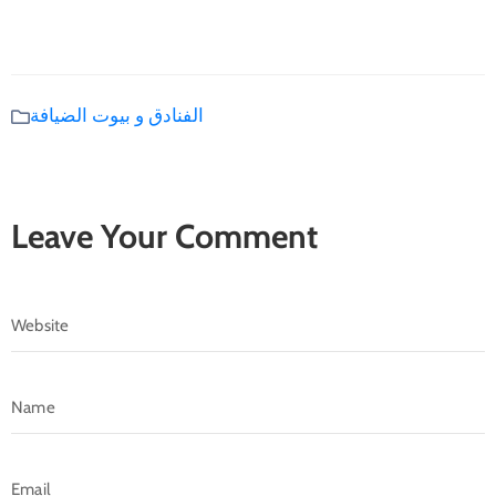
الفنادق و بيوت الضيافة
Leave Your Comment