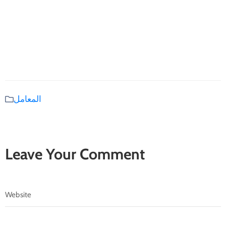
المعامل
Leave Your Comment