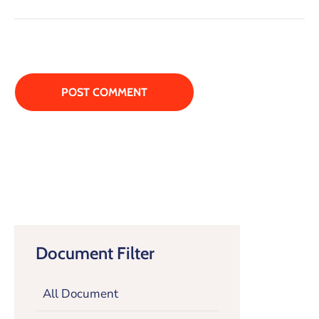
Document Filter
All Document