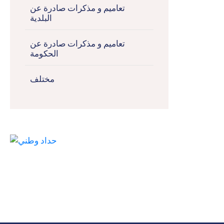
تعاميم و مذكرات صادرة عن
البلدية
تعاميم و مذكرات صادرة عن
الحكومة
مختلف