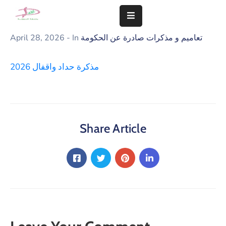
تعاميم و مذكرات صادرة عن الحكومة
- In
April 28, 2026
المزيد
مذكرة حداد واقفال 2026
سلامة
مجتمعنا
تهمنا
النشاطات
Share Article
الشؤون
المالية
و
الإدارية
التعاميم