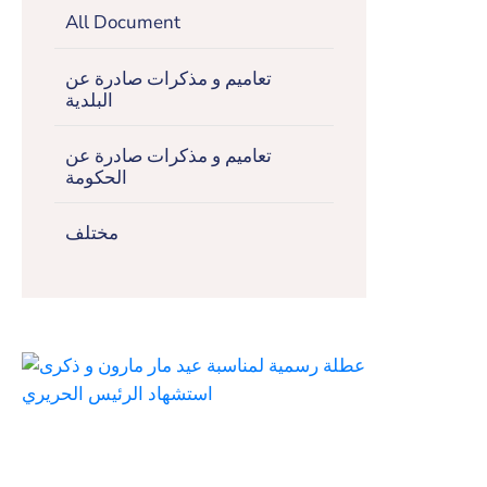
All Document
تعاميم و مذكرات صادرة عن
البلدية
تعاميم و مذكرات صادرة عن
الحكومة
مختلف