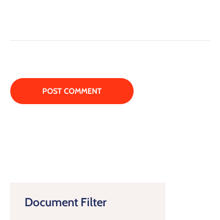
Document Filter