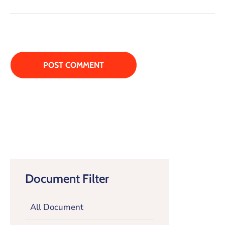
Document Filter
All Document