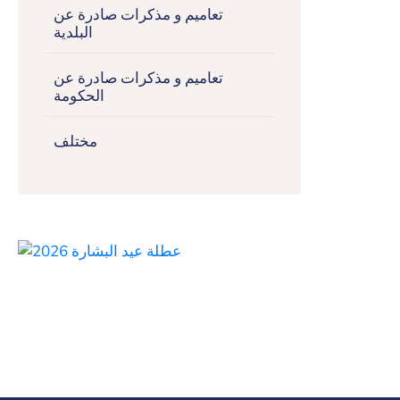
تعاميم و مذكرات صادرة عن
البلدية
تعاميم و مذكرات صادرة عن
الحكومة
مختلف