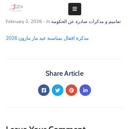
تعاميم و مذكرات صادرة عن الحكومة
- In
February 3, 2026
المزيد
مذكرة اقفال بمناسبة عيد مار مارون 2026
سلامة
مجتمعنا
تهمنا
النشاطات
Share Article
الشؤون
المالية
و
الإدارية
التعاميم