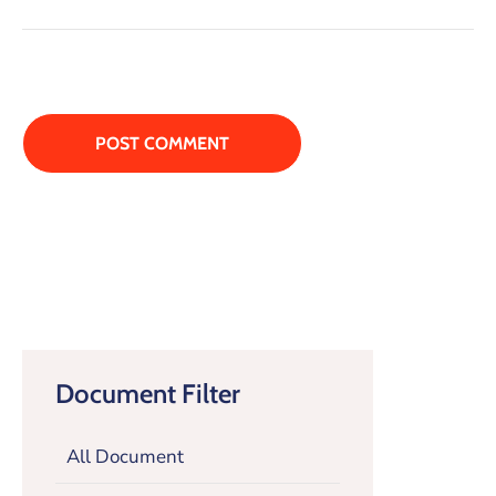
Document Filter
All Document