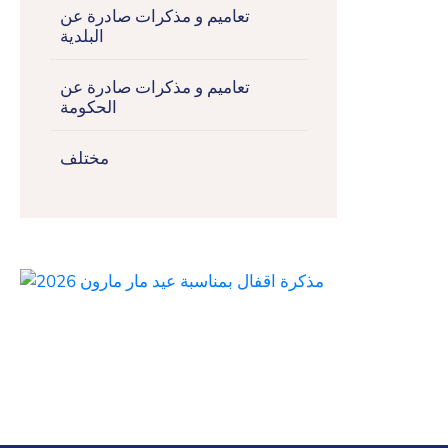
تعاميم و مذكرات صادرة عن
البلدية
تعاميم و مذكرات صادرة عن
الحكومة
مختلف