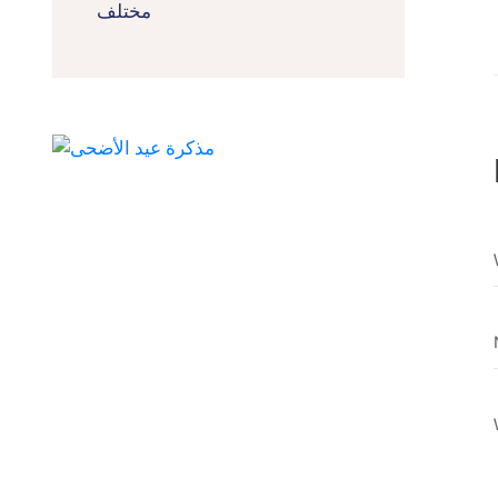
مختلف