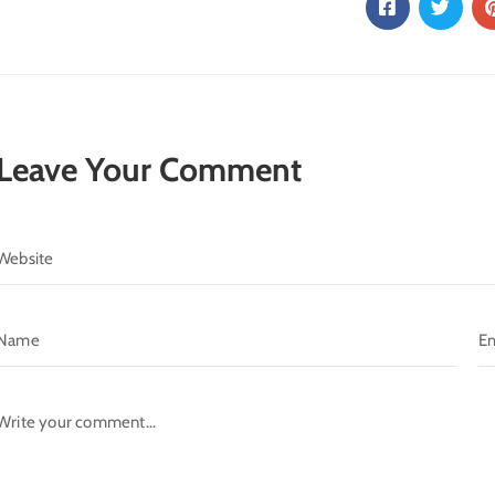
Leave Your Comment