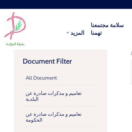
سلامة مجتمعنا
تهمنا
المزيد
Document Filter
All Document
تعاميم و مذكرات صادرة عن
البلدية
تعاميم و مذكرات صادرة عن
الحكومة