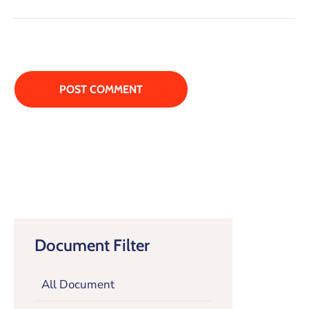
Document Filter
All Document