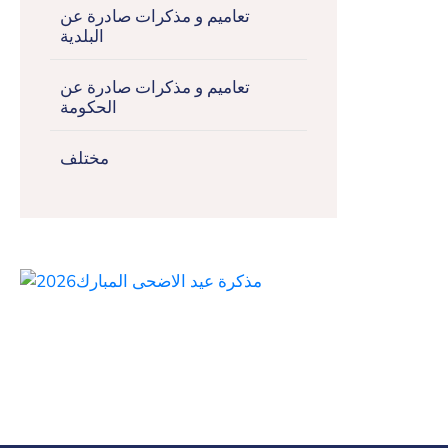
تعاميم و مذكرات صادرة عن
البلدية
تعاميم و مذكرات صادرة عن
الحكومة
مختلف