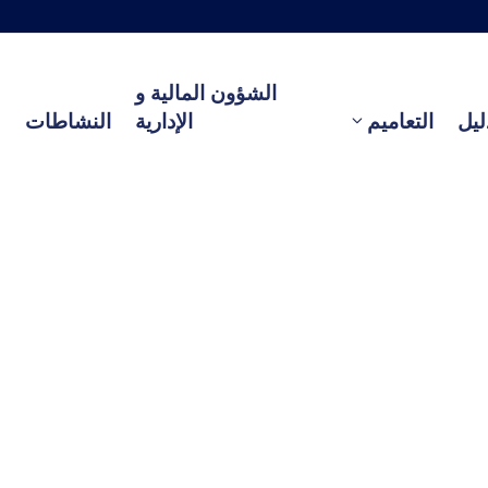
الشؤون المالية و
ليل
التعاميم
الإدارية
النشاطات