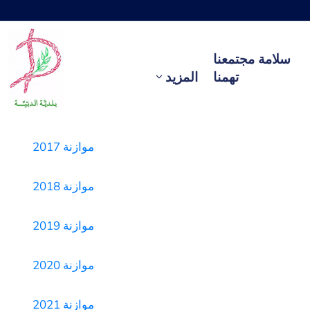
سلامة مجتمعنا
تهمنا
المزيد
موازنة 2017
موازنة 2018
موازنة 2019
موازنة 2020
موازنة 2021