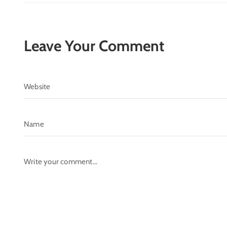
Leave Your Comment