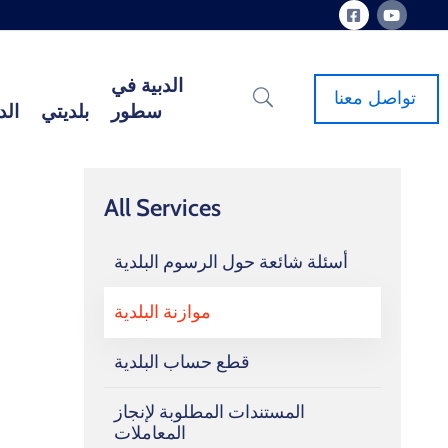
الدبية في
تواصل معنا
سطور
بلديتي
الد
All Services
أسئلة شائعة حول الرسوم البلدية
موازنة البلدية
قطع حساب البلدية
المستندات المطلوبة لإنجاز
المعاملات