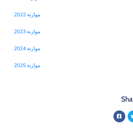
موازنة 2022
موازنة 2023
موازنة 2024
موازنة 2025
Sha