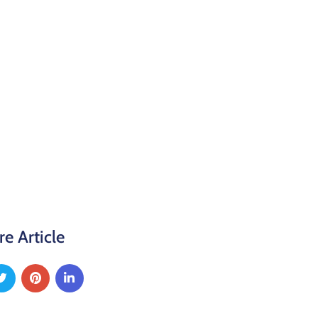
re Article